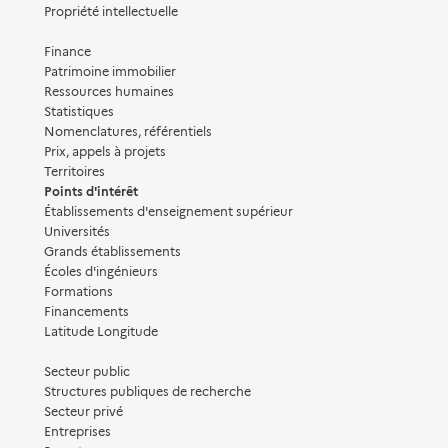
Propriété intellectuelle
Finance
Patrimoine immobilier
Ressources humaines
Statistiques
Nomenclatures, référentiels
Prix, appels à projets
Territoires
Points d'intérêt
Établissements d'enseignement supérieur
Universités
Grands établissements
Écoles d'ingénieurs
Formations
Financements
Latitude Longitude
Secteur public
Structures publiques de recherche
Secteur privé
Entreprises