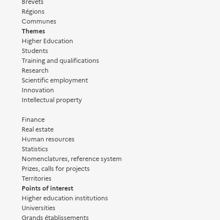
Brevets
Régions
Communes
Themes
Higher Education
Students
Training and qualifications
Research
Scientific employment
Innovation
Intellectual property
Finance
Real estate
Human resources
Statistics
Nomenclatures, reference system
Prizes, calls for projects
Territories
Points of interest
Higher education institutions
Universities
Grands établissements