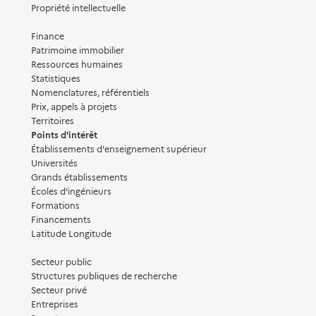
Propriété intellectuelle
Finance
Patrimoine immobilier
Ressources humaines
Statistiques
Nomenclatures, référentiels
Prix, appels à projets
Territoires
Points d'intérêt
Établissements d'enseignement supérieur
Universités
Grands établissements
Écoles d'ingénieurs
Formations
Financements
Latitude Longitude
Secteur public
Structures publiques de recherche
Secteur privé
Entreprises