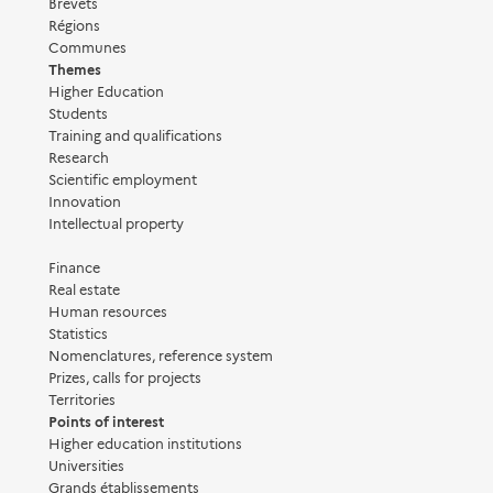
Brevets
Régions
Communes
Themes
Higher Education
Students
Training and qualifications
Research
Scientific employment
Innovation
Intellectual property
Finance
Real estate
Human resources
Statistics
Nomenclatures, reference system
Prizes, calls for projects
Territories
Points of interest
Higher education institutions
Universities
Grands établissements