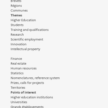
Brevets
Régions
Communes
Themes
Higher Education
Students
Training and qualifications
Research
Scientific employment
Innovation
Intellectual property
Finance
Real estate
Human resources
Statistics
Nomenclatures, reference system
Prizes, calls for projects
Territories
Points of interest
Higher education institutions
Universities
Grands établissements