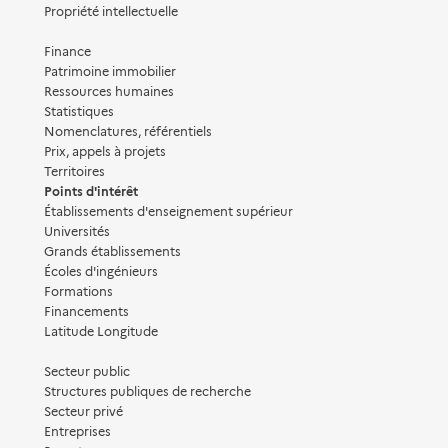
Propriété intellectuelle
Finance
Patrimoine immobilier
Ressources humaines
Statistiques
Nomenclatures, référentiels
Prix, appels à projets
Territoires
Points d'intérêt
Établissements d'enseignement supérieur
Universités
Grands établissements
Écoles d'ingénieurs
Formations
Financements
Latitude Longitude
Secteur public
Structures publiques de recherche
Secteur privé
Entreprises