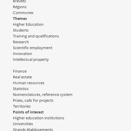
Brevets
Régions
Communes
Themes
Higher Education
Students
Training and qualifications
Research
Scientific employment
Innovation
Intellectual property
Finance
Real estate
Human resources
Statistics
Nomenclatures, reference system
Prizes, calls for projects
Territories
Points of interest
Higher education institutions
Universities
Grands établissements