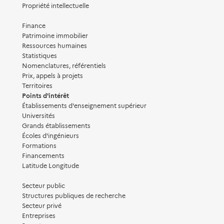
Propriété intellectuelle
Finance
Patrimoine immobilier
Ressources humaines
Statistiques
Nomenclatures, référentiels
Prix, appels à projets
Territoires
Points d'intérêt
Établissements d'enseignement supérieur
Universités
Grands établissements
Écoles d'ingénieurs
Formations
Financements
Latitude Longitude
Secteur public
Structures publiques de recherche
Secteur privé
Entreprises