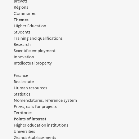
Brevets
Régions
Communes
Themes
Higher Education
Students
Training and qualifications
Research
Scientific employment
Innovation
Intellectual property
Finance
Real estate
Human resources
Statistics
Nomenclatures, reference system
Prizes, calls for projects
Territories
Points of interest
Higher education institutions
Universities
Grands établissements