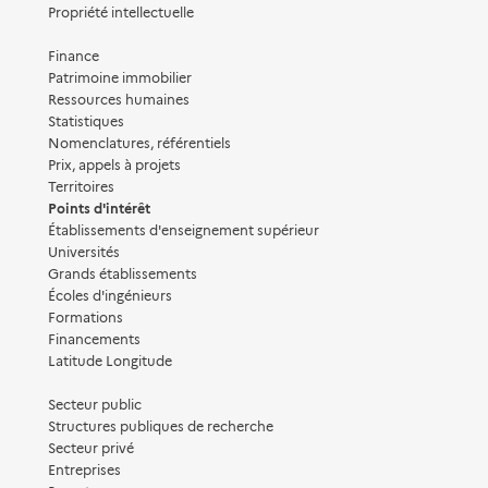
Propriété intellectuelle
Finance
Patrimoine immobilier
Ressources humaines
Statistiques
Nomenclatures, référentiels
Prix, appels à projets
Territoires
Points d'intérêt
Établissements d'enseignement supérieur
Universités
Grands établissements
Écoles d'ingénieurs
Formations
Financements
Latitude Longitude
Secteur public
Structures publiques de recherche
Secteur privé
Entreprises