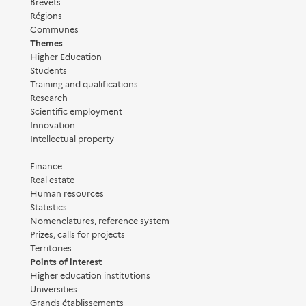
Brevets
Régions
Communes
Themes
Higher Education
Students
Training and qualifications
Research
Scientific employment
Innovation
Intellectual property
Finance
Real estate
Human resources
Statistics
Nomenclatures, reference system
Prizes, calls for projects
Territories
Points of interest
Higher education institutions
Universities
Grands établissements