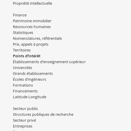
Propriété intellectuelle
Finance
Patrimoine immobilier
Ressources humaines
Statistiques
Nomenclatures, référentiels
Prix, appels à projets
Territoires
Points d'intérêt
Établissements d'enseignement supérieur
Universités
Grands établissements
Écoles d'ingénieurs
Formations
Financements
Latitude Longitude
Secteur public
Structures publiques de recherche
Secteur privé
Entreprises