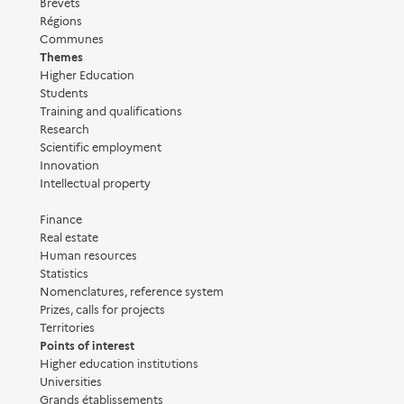
Brevets
Régions
Communes
Themes
Higher Education
Students
Training and qualifications
Research
Scientific employment
Innovation
Intellectual property
Finance
Real estate
Human resources
Statistics
Nomenclatures, reference system
Prizes, calls for projects
Territories
Points of interest
Higher education institutions
Universities
Grands établissements