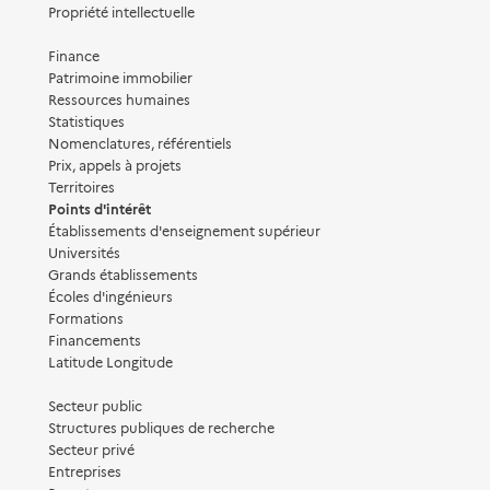
Propriété intellectuelle
Finance
Patrimoine immobilier
Ressources humaines
Statistiques
Nomenclatures, référentiels
Prix, appels à projets
Territoires
Points d'intérêt
Établissements d'enseignement supérieur
Universités
Grands établissements
Écoles d'ingénieurs
Formations
Financements
Latitude Longitude
Secteur public
Structures publiques de recherche
Secteur privé
Entreprises