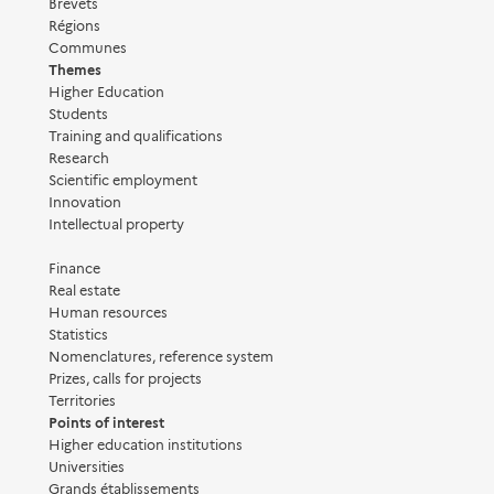
Brevets
Régions
Communes
Themes
Higher Education
Students
Training and qualifications
Research
Scientific employment
Innovation
Intellectual property
Finance
Real estate
Human resources
Statistics
Nomenclatures, reference system
Prizes, calls for projects
Territories
Points of interest
Higher education institutions
Universities
Grands établissements