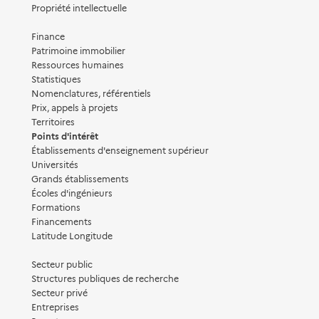
Propriété intellectuelle
Finance
Patrimoine immobilier
Ressources humaines
Statistiques
Nomenclatures, référentiels
Prix, appels à projets
Territoires
Points d'intérêt
Établissements d'enseignement supérieur
Universités
Grands établissements
Écoles d'ingénieurs
Formations
Financements
Latitude Longitude
Secteur public
Structures publiques de recherche
Secteur privé
Entreprises