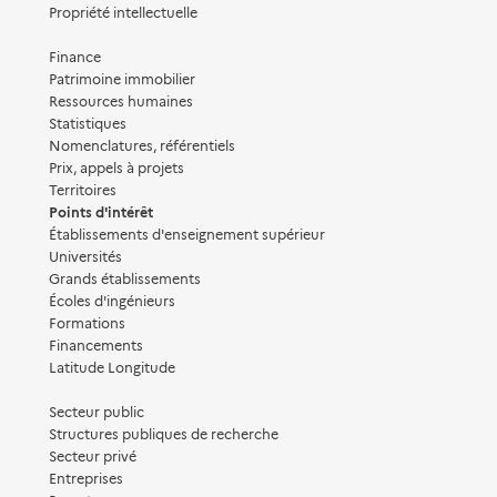
Propriété intellectuelle
Finance
Patrimoine immobilier
Ressources humaines
Statistiques
Nomenclatures, référentiels
Prix, appels à projets
Territoires
Points d'intérêt
Établissements d'enseignement supérieur
Universités
Grands établissements
Écoles d'ingénieurs
Formations
Financements
Latitude Longitude
Secteur public
Structures publiques de recherche
Secteur privé
Entreprises