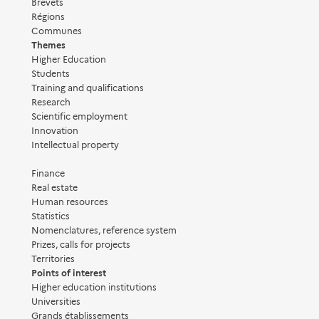
Brevets
Régions
Communes
Themes
Higher Education
Students
Training and qualifications
Research
Scientific employment
Innovation
Intellectual property
Finance
Real estate
Human resources
Statistics
Nomenclatures, reference system
Prizes, calls for projects
Territories
Points of interest
Higher education institutions
Universities
Grands établissements