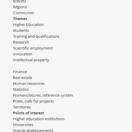
Brevets
Régions
Communes
Themes
Higher Education
Students
Training and qualifications
Research
Scientific employment
Innovation
Intellectual property
Finance
Real estate
Human resources
Statistics
Nomenclatures, reference system
Prizes, calls for projects
Territories
Points of interest
Higher education institutions
Universities
Grands établissements