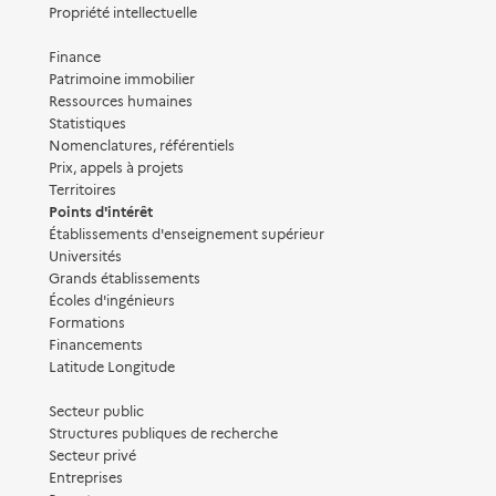
Propriété intellectuelle
Finance
Patrimoine immobilier
Ressources humaines
Statistiques
Nomenclatures, référentiels
Prix, appels à projets
Territoires
Points d'intérêt
Établissements d'enseignement supérieur
Universités
Grands établissements
Écoles d'ingénieurs
Formations
Financements
Latitude Longitude
Secteur public
Structures publiques de recherche
Secteur privé
Entreprises