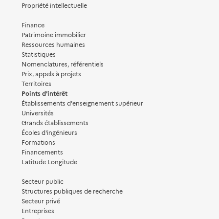
Propriété intellectuelle
Finance
Patrimoine immobilier
Ressources humaines
Statistiques
Nomenclatures, référentiels
Prix, appels à projets
Territoires
Points d'intérêt
Établissements d'enseignement supérieur
Universités
Grands établissements
Écoles d'ingénieurs
Formations
Financements
Latitude Longitude
Secteur public
Structures publiques de recherche
Secteur privé
Entreprises