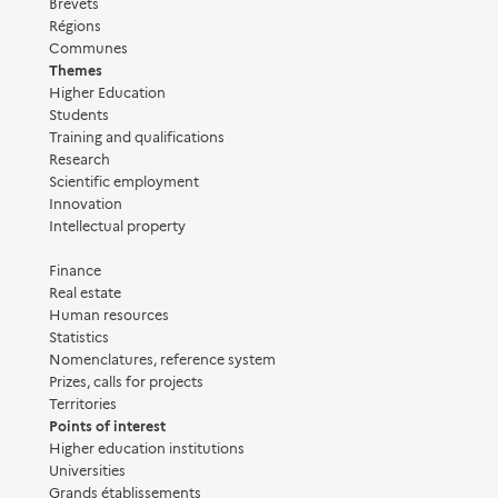
Brevets
Régions
Communes
Themes
Higher Education
Students
Training and qualifications
Research
Scientific employment
Innovation
Intellectual property
Finance
Real estate
Human resources
Statistics
Nomenclatures, reference system
Prizes, calls for projects
Territories
Points of interest
Higher education institutions
Universities
Grands établissements